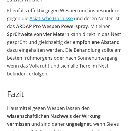
Ebenfalls effektiv gegen Wespen und insbesondere
gegen die
Asiatische Hornisse
und deren Nester ist
das
ARDAP Pro Wespen Powerspray
. Mit einer
Sprühweite von vier Metern
kann direkt in das Nest
gesprüht und gleichzeitig der
empfohlene Abstand
dazu eingehalten werden. Die Behandlung sollte am
besten frühmorgens oder nach Sonnenuntergang,
wenn das Volk ruht und sich alle Tiere im Nest
befinden, erfolgen.
Fazit
Hausmittel gegen Wespen lassen den
wissenschaftlichen Nachweis der Wirkung
vermissen
und sind daher
ungeeignet
, wenn Sie es