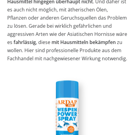
Hausmittel hingegen überhaupt nicht
. Und daher ist
es auch nicht möglich, mit ätherischen Ölen,
Pflanzen oder anderen Geruchsquellen das Problem
zu lösen. Gerade bei wirklich gefährlichen und
aggressiven Arten wie der Asiatischen Hornisse wäre
es
fahrlässig
, diese
mit Hausmitteln bekämpfen
zu
wollen. Hier sind professionelle Produkte aus dem
Fachhandel mit nachgewiesener Wirkung notwendig.