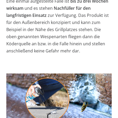
Eine einmal aufgestellte Falle ist
bis zu drei Wochen
wirksam
und es stehen
Nachfüller für den
langfristigen Einsatz
zur Verfügung. Das Produkt ist
für den Außenbereich konzipiert und kann zum
Beispiel in der Nähe des Grillplatzes stehen. Die
oben genannten Wespenarten fliegen dann die
Köderquelle an bzw. in die Falle hinein und stellen
anschließend keine Gefahr mehr dar.