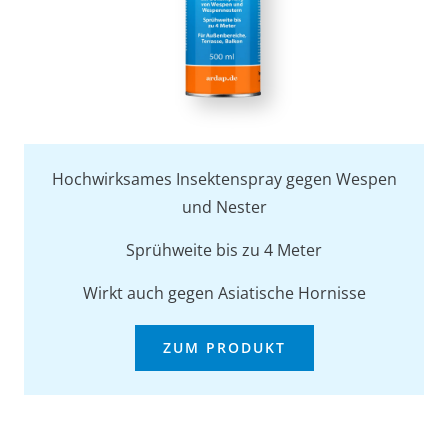
Hochwirksames Insektenspray gegen Wespen
und Nester
Sprühweite bis zu 4 Meter
Wirkt auch gegen Asiatische Hornisse
ZUM PRODUKT