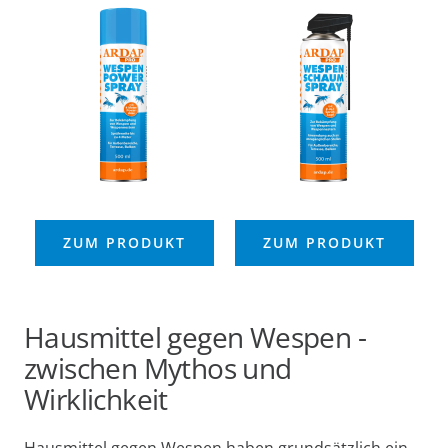
ZUM PRODUKT
ZUM PRODUKT
Hausmittel gegen Wespen -
zwischen Mythos und
Wirklichkeit