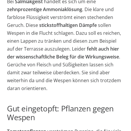
Bei
Salmiakgeist
handelt es sich um eine
zehnprozentige Ammoniaklösung
. Die klare und
farblose Flüssigkeit verströmt einen stechenden
Geruch. Diese
stickstoffhaltigen Dämpfe
sollen
Wespen in die Flucht schlagen. Dazu soll es reichen,
einen Lappen zu tränken und diesen zum Beispiel
auf der Terrasse auszulegen. Leider
fehlt auch hier
der wissenschaftliche Beleg für die Wirkungsweise
.
Gerüche von Fleisch und Süßigkeiten lassen sich
damit zwar teilweise überdecken. Sie sind aber
weiterhin da und die Wespen können sich trotzdem
daran orientieren.
Gut eingetopft: Pflanzen gegen
Wespen