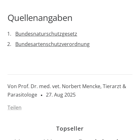
Quellenangaben
Bundesnaturschutzgesetz
Bundesartenschutzverordnung
Von Prof. Dr. med. vet. Norbert Mencke, Tierarzt &
Parasitologe
27. Aug 2025
Teilen
Topseller