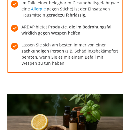
Im Falle einer belegbaren Gesundheitsgefahr (wie
eine
Allergie
gegen Stiche) ist der Einsatz von
Hausmitteln
geradezu fahrlässig
.
ARDAP bietet
Produkte, die im Bedrohungsfall
wirklich gegen Wespen helfen
.
Lassen Sie sich am besten immer von einer
sachkundigen Person
(z.B. Schädlingsbekämpfer)
beraten
, wenn Sie es mit einem Befall mit
Wespen zu tun haben.