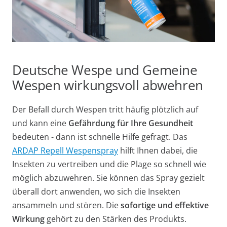
Deutsche Wespe und Gemeine
Wespen wirkungsvoll abwehren
Der Befall durch Wespen tritt häufig plötzlich auf
und kann eine
Gefährdung für Ihre Gesundheit
bedeuten - dann ist schnelle Hilfe gefragt. Das
ARDAP Repell Wespenspray
hilft Ihnen dabei, die
Insekten zu vertreiben und die Plage so schnell wie
möglich abzuwehren. Sie können das Spray gezielt
überall dort anwenden, wo sich die Insekten
ansammeln und stören. Die
sofortige und effektive
Wirkung
gehört zu den Stärken des Produkts.