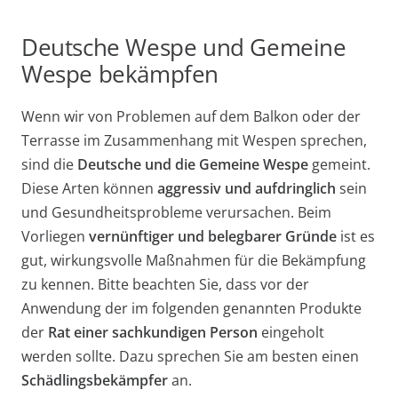
Deutsche Wespe und Gemeine
Wespe bekämpfen
Wenn wir von Problemen auf dem Balkon oder der
Terrasse im Zusammenhang mit Wespen sprechen,
sind die
Deutsche und die Gemeine Wespe
gemeint.
Diese Arten können
aggressiv und aufdringlich
sein
und Gesundheitsprobleme verursachen. Beim
Vorliegen
vernünftiger und belegbarer Gründe
ist es
gut, wirkungsvolle Maßnahmen für die Bekämpfung
zu kennen. Bitte beachten Sie, dass vor der
Anwendung der im folgenden genannten Produkte
der
Rat einer sachkundigen Person
eingeholt
werden sollte. Dazu sprechen Sie am besten einen
Schädlingsbekämpfer
an.