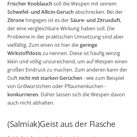
Frischer Knoblauch
soll die Wespen mit seinem
Schwefel- und Allicin-Geruch
abschrecken. Bei der
Zitrone
hingegen ist es der
Säure- und Zitrusduft
,
der eine vergleichbare Wirkung haben soll. Die
Probleme in der praktischen Umsetzung sind aber
vielfältig. Zum einen ist hier die
geringe
Wirkstoffdosis
zu nennen. Diese ist häufig winzig
klein und völlig unzureichend, um auf Wespen einen
großen Eindruck zu machen. Zum anderen kann der
Duft
nicht mit starken Gerüchen
- wie zum Beispiel
von Grillwürstchen oder Pflaumenkuchen -
konkurrieren
. Daher lassen sich die Wespen davon
auch nicht abhalten.
(Salmiak)Geist aus der Flasche