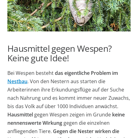
Hausmittel gegen Wespen?
Keine gute Idee!
Bei Wespen besteht
das eigentliche Problem im
Nestbau
. Von den Nestern aus starten die
Arbeiterinnen ihre Erkundungsflüge auf der Suche
nach Nahrung und es kommt immer neuer Zuwachs,
bis das Volk auf über 1000 Individuen anwächst.
Hausmittel
gegen Wespen zeigen im Grunde
keine
nennenswerte Wirkung
gegen die einzelnen
anfliegenden Tiere.
Gegen die Nester wirken die