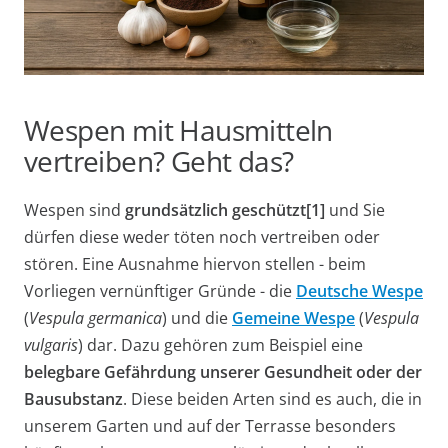
Wespen mit Hausmitteln
vertreiben? Geht das?
Wespen sind
grundsätzlich geschützt[1]
und Sie
dürfen diese weder töten noch vertreiben oder
stören. Eine Ausnahme hiervon stellen - beim
Vorliegen vernünftiger Gründe - die
Deutsche Wespe
(
Vespula germanica
) und die
Gemeine Wespe
(
Vespula
vulgaris
) dar. Dazu gehören zum Beispiel eine
belegbare Gefährdung unserer Gesundheit oder der
Bausubstanz
. Diese beiden Arten sind es auch, die in
unserem Garten und auf der Terrasse besonders