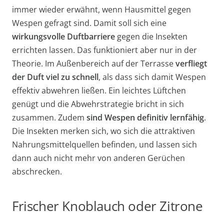
immer wieder erwähnt, wenn Hausmittel gegen
Wespen gefragt sind. Damit soll sich eine
wirkungsvolle Duftbarriere
gegen die Insekten
errichten lassen. Das funktioniert aber nur in der
Theorie. Im Außenbereich auf der Terrasse
verfliegt
der Duft viel zu schnell
, als dass sich damit Wespen
effektiv abwehren ließen. Ein leichtes Lüftchen
genügt und die Abwehrstrategie bricht in sich
zusammen. Zudem
sind Wespen definitiv lernfähig
.
Die Insekten merken sich, wo sich die attraktiven
Nahrungsmittelquellen befinden, und lassen sich
dann auch nicht mehr von anderen Gerüchen
abschrecken.
Frischer Knoblauch oder Zitrone