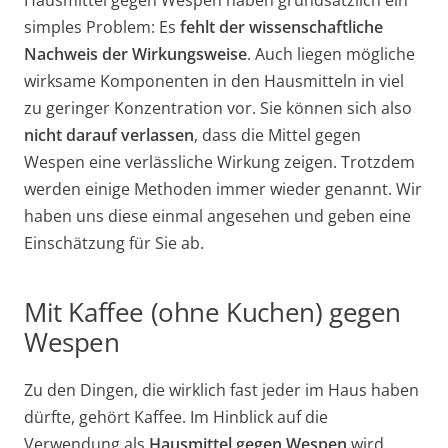
Hausmittel gegen Wespen haben grundsätzlich ein
simples Problem: Es
fehlt der wissenschaftliche
Nachweis der Wirkungsweise
. Auch liegen mögliche
wirksame Komponenten in den Hausmitteln in viel
zu geringer Konzentration vor. Sie können sich also
nicht darauf verlassen
, dass die Mittel gegen
Wespen eine verlässliche Wirkung zeigen. Trotzdem
werden einige Methoden immer wieder genannt. Wir
haben uns diese einmal angesehen und geben eine
Einschätzung für Sie ab.
Mit Kaffee (ohne Kuchen) gegen
Wespen
Zu den Dingen, die wirklich fast jeder im Haus haben
dürfte, gehört Kaffee. Im Hinblick auf die
Verwendung als
Hausmittel gegen Wespen
wird