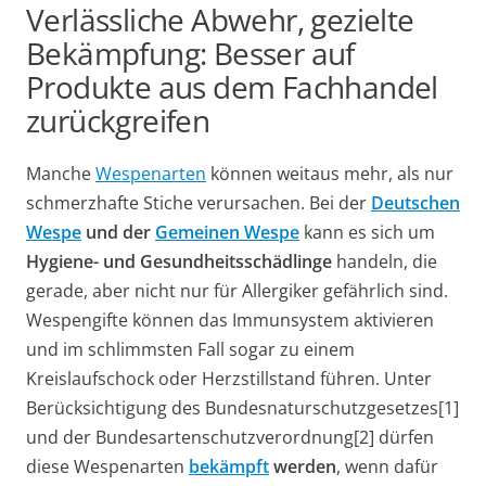
Verlässliche Abwehr, gezielte
Bekämpfung: Besser auf
Produkte aus dem Fachhandel
zurückgreifen
Manche
Wespenarten
können weitaus mehr, als nur
schmerzhafte Stiche verursachen. Bei der
Deutschen
Wespe
und der
Gemeinen Wespe
kann es sich um
Hygiene- und Gesundheitsschädlinge
handeln, die
gerade, aber nicht nur für Allergiker gefährlich sind.
Wespengifte können das Immunsystem aktivieren
und im schlimmsten Fall sogar zu einem
Kreislaufschock oder Herzstillstand führen. Unter
Berücksichtigung des Bundesnaturschutzgesetzes[1]
und der Bundesartenschutzverordnung[2] dürfen
diese Wespenarten
bekämpft
werden
, wenn dafür