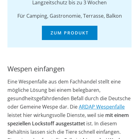
Langzeitschutz bis zu 3 Wochen
Für Camping, Gastronomie, Terrasse, Balkon
ZUM PRODUKT
Wespen einfangen
Eine Wespenfalle aus dem Fachhandel stellt eine
mögliche Lösung bei einem belegbaren,
gesundheitsgefährdenden Befall durch die Deutsche
oder Gemeine Wespe dar. Die
ARDAP Wespenfalle
leistet hier wirkungsvolle Dienste, weil sie
mit einem
speziellen Lockstoff ausgestattet
ist. In diesem
Behältnis lassen sich die Tiere schnell einfangen.