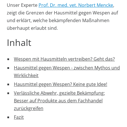
Unser Experte
Prof. Dr. med. vet. Norbert Mencke
,
zeigt die Grenzen der Hausmittel gegen Wespen auf
und erklärt, welche bekämpfenden Maßnahmen
überhaupt erlaubt sind.
Inhalt
Wespen mit Hausmitteln vertreiben? Geht das?
Hausmittel gegen Wespen - zwischen Mythos und
Wirklichkeit
Hausmittel gegen Wespen? Keine gute Idee!
Verlässliche Abwehr, gezielte Bekämpfung:
Besser auf Produkte aus dem Fachhandel
zurückgreifen
Fazit