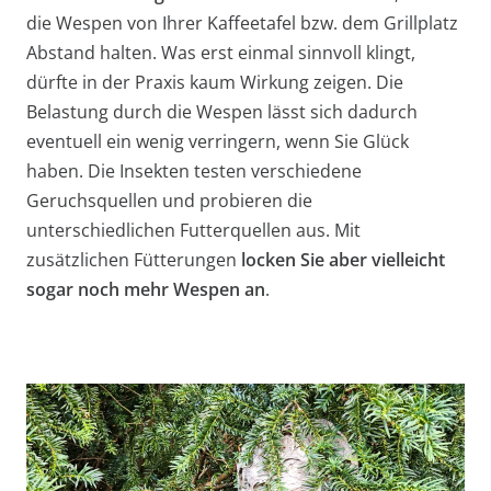
die Wespen von Ihrer Kaffeetafel bzw. dem Grillplatz
Abstand halten. Was erst einmal sinnvoll klingt,
dürfte in der Praxis kaum Wirkung zeigen. Die
Belastung durch die Wespen lässt sich dadurch
eventuell ein wenig verringern, wenn Sie Glück
haben. Die Insekten testen verschiedene
Geruchsquellen und probieren die
unterschiedlichen Futterquellen aus. Mit
zusätzlichen Fütterungen
locken Sie aber vielleicht
sogar noch mehr Wespen an
.