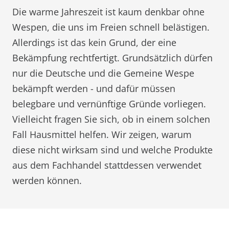
Die warme Jahreszeit ist kaum denkbar ohne
Wespen, die uns im Freien schnell belästigen.
Allerdings ist das kein Grund, der eine
Bekämpfung rechtfertigt. Grundsätzlich dürfen
nur die Deutsche und die Gemeine Wespe
bekämpft werden - und dafür müssen
belegbare und vernünftige Gründe vorliegen.
Vielleicht fragen Sie sich, ob in einem solchen
Fall Hausmittel helfen. Wir zeigen, warum
diese nicht wirksam sind und welche Produkte
aus dem Fachhandel stattdessen verwendet
werden können.