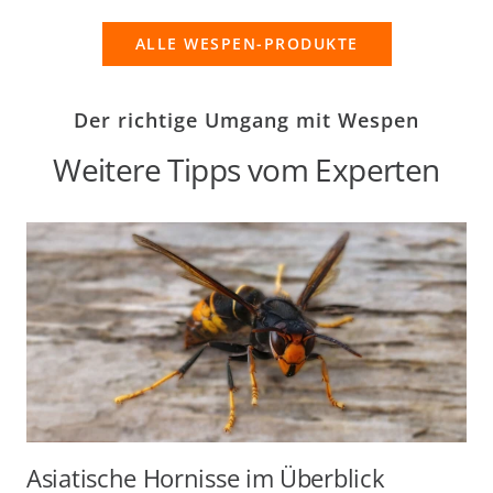
ALLE WESPEN-PRODUKTE
Der richtige Umgang mit Wespen
Weitere Tipps vom Experten
Asiatische Hornisse im Überblick