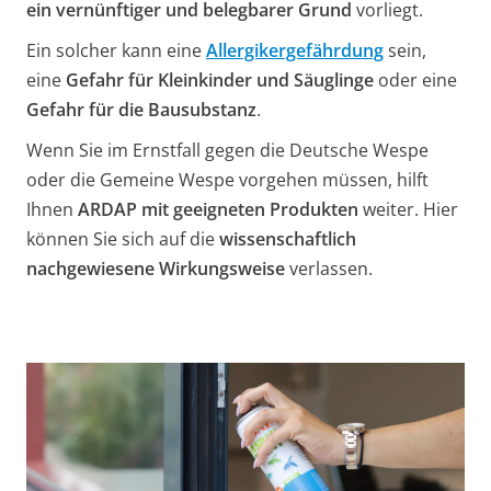
ein vernünftiger und belegbarer Grund
vorliegt.
Ein solcher kann eine
Allergikergefährdung
sein,
eine
Gefahr für Kleinkinder und Säuglinge
oder eine
Gefahr für die Bausubstanz
.
Wenn Sie im Ernstfall gegen die Deutsche Wespe
oder die Gemeine Wespe vorgehen müssen, hilft
Ihnen
ARDAP mit geeigneten Produkten
weiter. Hier
können Sie sich auf die
wissenschaftlich
nachgewiesene Wirkungsweise
verlassen.