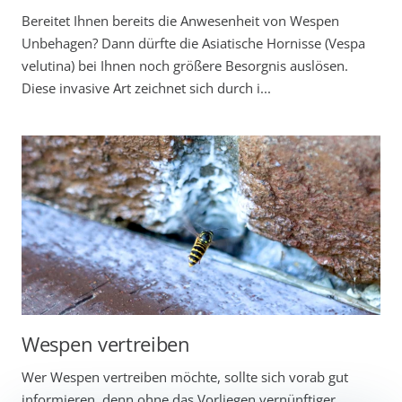
Bereitet Ihnen bereits die Anwesenheit von Wespen
Unbehagen? Dann dürfte die Asiatische Hornisse (Vespa
velutina) bei Ihnen noch größere Besorgnis auslösen.
Diese invasive Art zeichnet sich durch i...
Wespen vertreiben
Wer Wespen vertreiben möchte, sollte sich vorab gut
informieren, denn ohne das Vorliegen vernünftiger