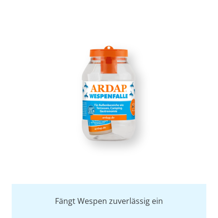
Fängt Wespen zuverlässig ein