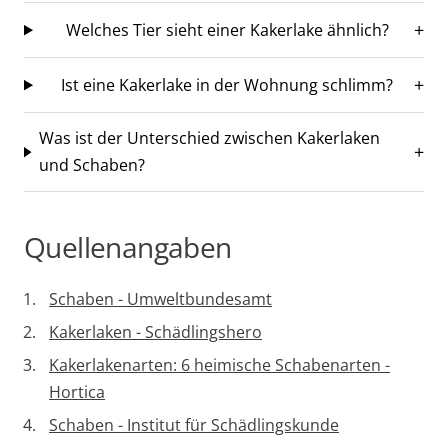
Welches Tier sieht einer Kakerlake ähnlich?
Ist eine Kakerlake in der Wohnung schlimm?
Was ist der Unterschied zwischen Kakerlaken
und Schaben?
Quellenangaben
Schaben - Umweltbundesamt
Kakerlaken - Schädlingshero
Kakerlakenarten: 6 heimische Schabenarten -
Hortica
Schaben - Institut für Schädlingskunde