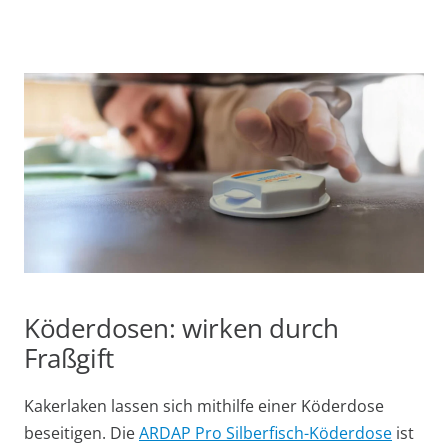
Köderdosen: wirken durch
Fraßgift
Kakerlaken lassen sich mithilfe einer Köderdose
beseitigen. Die
ARDAP Pro Silberfisch-Köderdose
ist