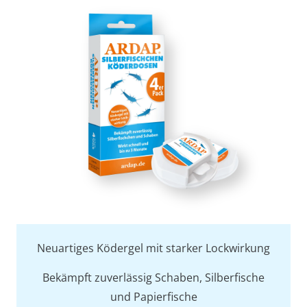
Neuartiges Ködergel mit starker Lockwirkung
Bekämpft zuverlässig Schaben, Silberfische
und Papierfische