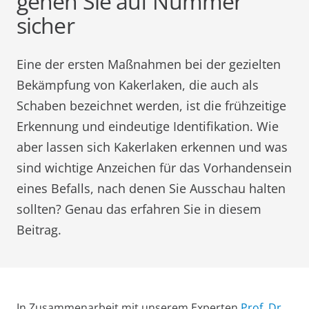
gehen Sie auf Nummer
sicher
Eine der ersten Maßnahmen bei der gezielten
Bekämpfung von Kakerlaken, die auch als
Schaben bezeichnet werden, ist die frühzeitige
Erkennung und eindeutige Identifikation. Wie
aber lassen sich Kakerlaken erkennen und was
sind wichtige Anzeichen für das Vorhandensein
eines Befalls, nach denen Sie Ausschau halten
sollten? Genau das erfahren Sie in diesem
Beitrag.
In Zusammenarbeit mit unserem Experten
Prof. Dr.