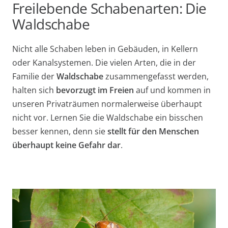
Freilebende Schabenarten: Die
Waldschabe
Nicht alle Schaben leben in Gebäuden, in Kellern
oder Kanalsystemen. Die vielen Arten, die in der
Familie der
Waldschabe
zusammengefasst werden,
halten sich
bevorzugt im Freien
auf und kommen in
unseren Privaträumen normalerweise überhaupt
nicht vor. Lernen Sie die Waldschabe ein bisschen
besser kennen, denn sie
stellt für den Menschen
überhaupt keine Gefahr dar
.