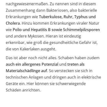
nachgewiesenermaßen. Zu nennen sind in diesem
Zusammenhang dann Bakteriosen, also bakterielle
Erkrankungen wie
Tuberkulose, Ruhr, Typhus und
Cholera
. Hinzu kommen Erkrankungen viraler Natur
wie
Polio und Hepatitis B sowie Schimmelpilzsporen
und andere Mykosen. Hieran ist eindeutig
erkennbar, wie groß die gesundheitliche Gefahr ist,
die von Kakerlaken ausgeht.
Das ist aber noch nicht alles. Schaben haben zudem
auch ein allergenes Potenzial
und
treten als
Materialschädlinge auf
. So verstecken sie sich in
technischen Anlagen und dringen auch in elektrische
Geräte ein. Hier können sie schwerwiegende
Schäden anrichten.