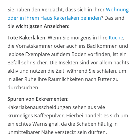
Sie haben den Verdacht, dass sich in Ihrer
Wohnung
oder in Ihrem Haus Kakerlaken befinden
? Das sind
die
wichtigsten Anzeichen
:
Tote Kakerlaken
: Wenn Sie morgens in Ihre
Küche
,
die Vorratskammer oder auch ins Bad kommen und
leblose Exemplare auf dem Boden vorfinden, ist ein
Befall sehr sicher. Die Insekten sind vor allem nachts
aktiv und nutzen die Zeit, während Sie schlafen, um
in aller Ruhe Ihre Räumlichkeiten nach Futter zu
durchsuchen.
Spuren von Exkrementen
:
Kakerlakenausscheidungen sehen aus wie
krümeliges Kaffeepulver. Hierbei handelt es sich um
ein echtes Warnsignal, da die Schaben häufig in
unmittelbarer Nähe versteckt sein dürften.