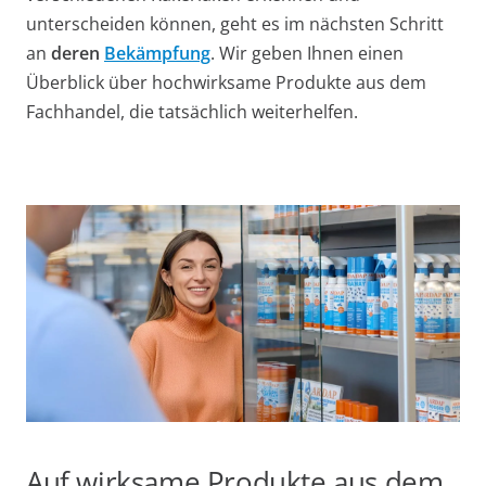
unterscheiden können, geht es im nächsten Schritt
an
deren
Bekämpfung
. Wir geben Ihnen einen
Überblick über hochwirksame Produkte aus dem
Fachhandel, die tatsächlich weiterhelfen.
Auf wirksame Produkte aus dem