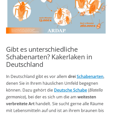
Gibt es unterschiedliche
Schabenarten? Kakerlaken in
Deutschland
In Deutschland gibt es vor allem
drei
Schabenarten
,
denen Sie in Ihrem häuslichen Umfeld begegnen
können. Dazu gehört die
Deutsche Schabe
(
Blatella
germanica
), bei der es sich um die am
weitesten
verbreitete Art
handelt. Sie sucht gerne alle Räume
mit Lebensmitteln auf und ist an ihrem braunen bis