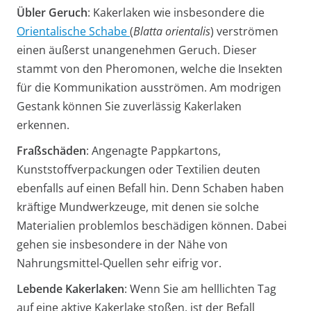
Übler Geruch
: Kakerlaken wie insbesondere die
Orientalische Schabe
(
Blatta orientalis
) verströmen
einen äußerst unangenehmen Geruch. Dieser
stammt von den Pheromonen, welche die Insekten
für die Kommunikation ausströmen. Am modrigen
Gestank können Sie zuverlässig Kakerlaken
erkennen.
Fraßschäden
: Angenagte Pappkartons,
Kunststoffverpackungen oder Textilien deuten
ebenfalls auf einen Befall hin. Denn Schaben haben
kräftige Mundwerkzeuge, mit denen sie solche
Materialien problemlos beschädigen können. Dabei
gehen sie insbesondere in der Nähe von
Nahrungsmittel-Quellen sehr eifrig vor.
Lebende Kakerlaken
: Wenn Sie am helllichten Tag
auf eine aktive Kakerlake stoßen, ist der Befall