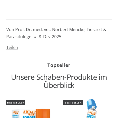
Von Prof. Dr. med. vet. Norbert Mencke, Tierarzt &
Parasitologe
8. Dez 2025
Teilen
Topseller
Unsere Schaben-Produkte im
Überblick
BESTSELLER
BESTSELLER