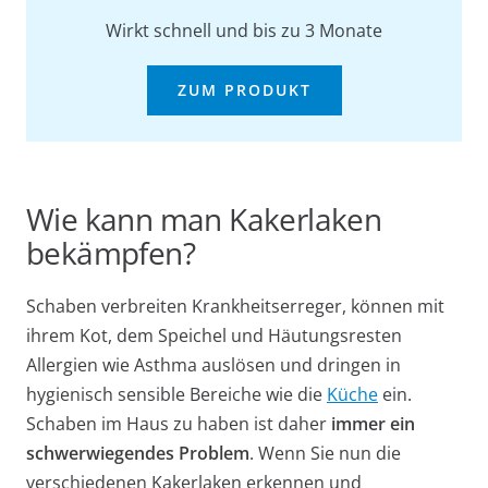
Wirkt schnell und bis zu 3 Monate
ZUM PRODUKT
Wie kann man Kakerlaken
bekämpfen?
Schaben verbreiten Krankheitserreger, können mit
ihrem Kot, dem Speichel und Häutungsresten
Allergien wie Asthma auslösen und dringen in
hygienisch sensible Bereiche wie die
Küche
ein.
Schaben im Haus zu haben ist daher
immer ein
schwerwiegendes Problem
. Wenn Sie nun die
verschiedenen Kakerlaken erkennen und