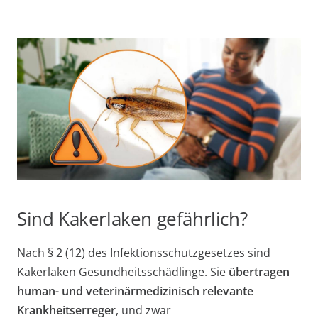
Sind Kakerlaken gefährlich?
Nach § 2 (12) des Infektionsschutzgesetzes sind
Kakerlaken Gesundheitsschädlinge. Sie
übertragen
human- und veterinärmedizinisch relevante
Krankheitserreger
, und zwar