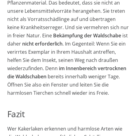
Pflanzenmaterial. Das bedeutet, dass sie nicht an
unsere Lebensmittelvorräte herangehen. Sie treten
nicht als Vorratsschädlinge auf und übertragen
keine Krankheitserreger. Und sie vermehren sich nur
in freier Natur. Eine
Bekämpfung der Waldschabe
ist
daher
nicht erforderlich
. Im Gegenteil: Wenn Sie ein
verirrtes Exemplar in Ihrem Haushalt antreffen,
helfen Sie dem Insekt, seinen Weg nach draußen
wiederzufinden. Denn
im Innenbereich vertrocknen
die Waldschaben
bereits innerhalb weniger Tage.
Öffnen Sie also ein Fenster und leiten Sie die
harmlosen Tierchen schnell wieder ins Freie.
Fazit
Wer Kakerlaken erkennen und harmlose Arten wie