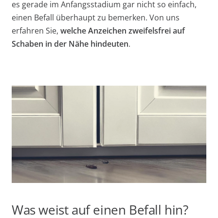
es gerade im Anfangsstadium gar nicht so einfach,
einen Befall überhaupt zu bemerken. Von uns
erfahren Sie,
welche Anzeichen zweifelsfrei auf
Schaben in der Nähe hindeuten
.
Was weist auf einen Befall hin?