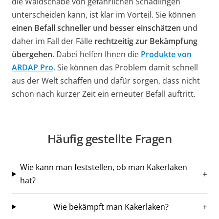
die Waldschabe von gefährlichen Schädlingen
unterscheiden kann, ist klar im Vorteil. Sie können
einen Befall schneller und besser einschätzen
und
daher im Fall der Fälle
rechtzeitig zur Bekämpfung
übergehen
. Dabei helfen Ihnen die
Produkte von
ARDAP Pro
. Sie können das Problem damit schnell
aus der Welt schaffen und dafür sorgen, dass nicht
schon nach kurzer Zeit ein erneuter Befall auftritt.
Häufig gestellte Fragen
Wie kann man feststellen, ob man Kakerlaken
hat?
Wie bekämpft man Kakerlaken?