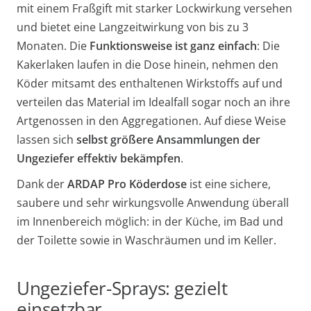
mit einem Fraßgift mit starker Lockwirkung versehen
und bietet eine Langzeitwirkung von bis zu 3
Monaten. Die
Funktionsweise ist ganz einfach
: Die
Kakerlaken laufen in die Dose hinein, nehmen den
Köder mitsamt des enthaltenen Wirkstoffs auf und
verteilen das Material im Idealfall sogar noch an ihre
Artgenossen in den Aggregationen. Auf diese Weise
lassen sich
selbst größere Ansammlungen der
Ungeziefer effektiv bekämpfen
.
Dank der
ARDAP Pro Köderdose
ist eine sichere,
saubere und sehr wirkungsvolle Anwendung überall
im Innenbereich möglich: in der Küche, im Bad und
der Toilette sowie in Waschräumen und im Keller.
Ungeziefer-Sprays: gezielt
einsetzbar