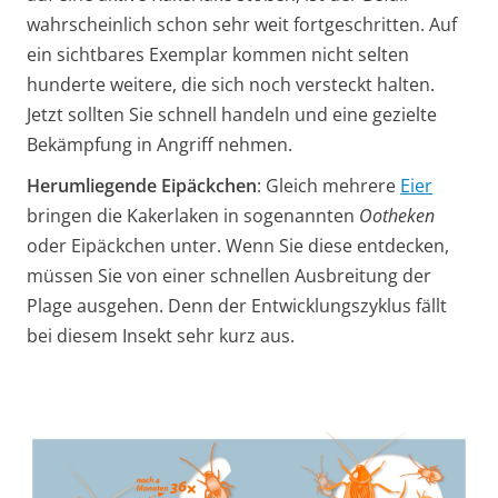
wahrscheinlich schon sehr weit fortgeschritten. Auf
ein sichtbares Exemplar kommen nicht selten
hunderte weitere, die sich noch versteckt halten.
Jetzt sollten Sie schnell handeln und eine gezielte
Bekämpfung in Angriff nehmen.
Herumliegende Eipäckchen
: Gleich mehrere
Eier
bringen die Kakerlaken in sogenannten
Ootheken
oder Eipäckchen unter. Wenn Sie diese entdecken,
müssen Sie von einer schnellen Ausbreitung der
Plage ausgehen. Denn der Entwicklungszyklus fällt
bei diesem Insekt sehr kurz aus.