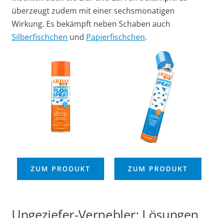
überzeugt zudem mit einer sechsmonatigen
Wirkung. Es bekämpft neben Schaben auch
Silberfischchen
und
Papierfischchen
.
ZUM PRODUKT
ZUM PRODUKT
Ungeziefer-Vernebler: Lösungen