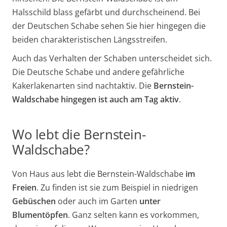
Halsschild blass gefärbt und durchscheinend. Bei
der Deutschen Schabe sehen Sie hier hingegen die
beiden charakteristischen Längsstreifen.
Auch das Verhalten der Schaben unterscheidet sich.
Die Deutsche Schabe und andere gefährliche
Kakerlakenarten sind nachtaktiv. Die
Bernstein-
Waldschabe hingegen ist auch am Tag aktiv
.
Wo lebt die Bernstein-
Waldschabe?
Von Haus aus lebt die Bernstein-Waldschabe
im
Freien
. Zu finden ist sie zum Beispiel in niedrigen
Gebüschen
oder auch im Garten
unter
Blumentöpfen
. Ganz selten kann es vorkommen,