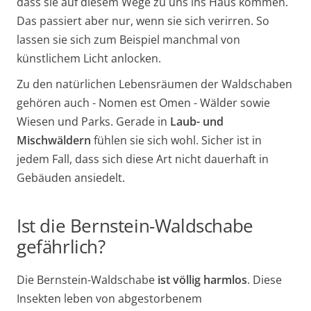
dass sie auf diesem Wege zu uns ins Haus kommen.
Das passiert aber nur, wenn sie sich verirren. So
lassen sie sich zum Beispiel manchmal von
künstlichem Licht anlocken.
Zu den natürlichen Lebensräumen der Waldschaben
gehören auch - Nomen est Omen - Wälder sowie
Wiesen und Parks. Gerade in
Laub- und
Mischwäldern
fühlen sie sich wohl. Sicher ist in
jedem Fall, dass sich diese Art nicht dauerhaft in
Gebäuden ansiedelt.
Ist die Bernstein-Waldschabe
gefährlich?
Die Bernstein-Waldschabe
ist völlig harmlos
. Diese
Insekten leben von abgestorbenem