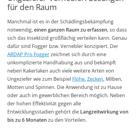
für den Raum
Manchmal ist es in der Schädlingsbekämpfung
notwendig,
einen ganzen Raum zu erfassen
, so dass
sich das Insektizid großflächig verteilen kann. Genau
dafür sind Fogger bzw. Vernebler konzipiert. Der
ARDAP Pro Fogger
zeichnet sich durch eine
unkomplizierte Handhabung aus und bekämpft
neben Kakerlaken auch viele weitere Arten von
Ungeziefer wie zum Beispiel
Flöhe
,
Zecken
, Milben,
Motten und Spinnen. Die Anwendung ist zu Hause
oder auch im gewerblichen Bereich möglich. Neben
der hohen Effektivität gegen alle
Entwicklungsstadien gehört die
Langzeitwirkung von
bis zu 6 Monaten
zu den Vorteilen.