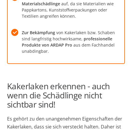
Materialschädlinge
auf, da sie Materialien wie
Pappkartons, Kunststoffverpackungen oder
Textilien angreifen können.
Zur Bekämpfung
von Kakerlaken bzw. Schaben
sind langfristig hochwirksame,
professionelle
Produkte von ARDAP Pro
aus dem Fachhandel
unabdingbar.
Kakerlaken erkennen - auch
wenn die Schädlinge nicht
sichtbar sind!
Es gehört zu den unangenehmen Eigenschaften der
Kakerlaken, dass sie sich versteckt halten. Daher ist