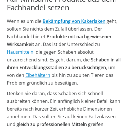
Fachhandel setzen
Wenn es um die
Bekämpfung von Kakerlaken
geht,
sollten Sie nichts dem Zufall überlassen. Der
Fachhandel bietet
Produkte mit nachgewiesener
Wirksamkeit
an. Das ist der Unterschied zu
Hausmitteln
, die gegen Schaben absolut
unzureichend sind. Es geht darum, die
Schaben in all
ihren Entwicklungsstadien zu berücksichtigen
, um
von den
Eibehältern
bis hin zu adulten Tieren das
Problem gründlich zu beseitigen.
Denken Sie daran, dass Schaben sich schnell
ausbreiten können. Ein anfänglich kleiner Befall kann
bereits nach kurzer Zeit erhebliche Dimensionen
annehmen. Das sollten Sie auf keinen Fall zulassen
und
gleich zu professionellen Mitteln greifen
.